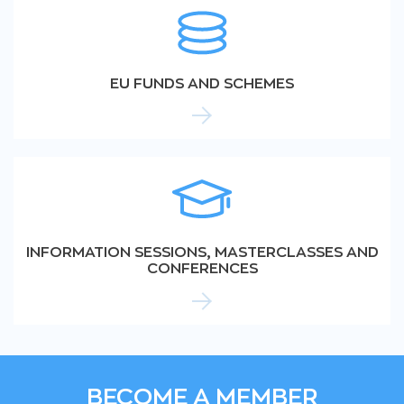
EU FUNDS AND SCHEMES
INFORMATION SESSIONS, MASTERCLASSES AND
CONFERENCES
BECOME A MEMBER