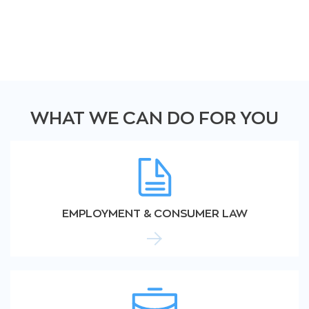
WHAT WE CAN DO FOR YOU
EMPLOYMENT & CONSUMER LAW