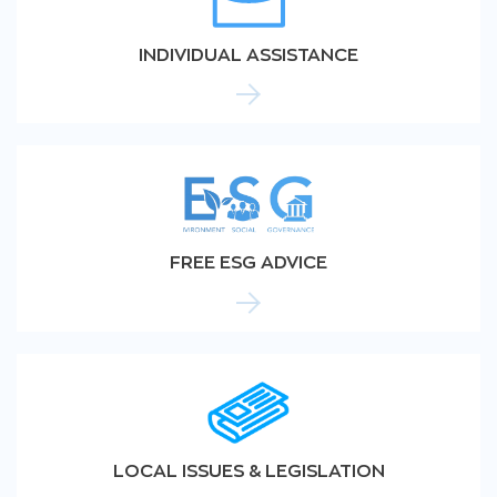
INDIVIDUAL ASSISTANCE
FREE ESG ADVICE
LOCAL ISSUES & LEGISLATION