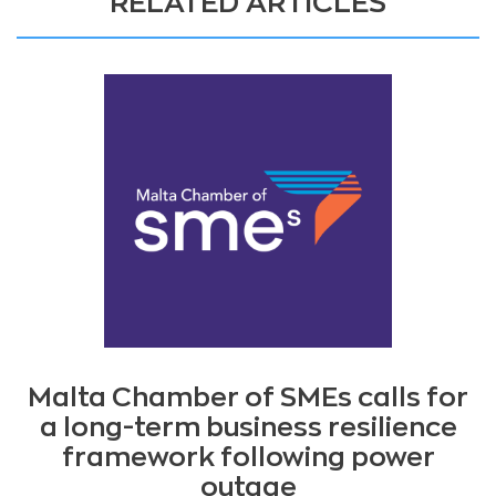
RELATED ARTICLES
Malta Chamber of SMEs calls for
a long-term business resilience
framework following power
outage