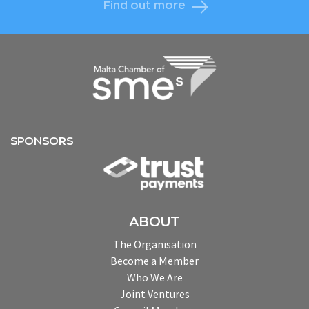
Find out more
SPONSORS
ABOUT
The Organisation
Become a Member
Who We Are
Joint Ventures