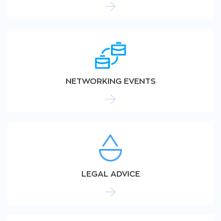
NETWORKING EVENTS
LEGAL ADVICE