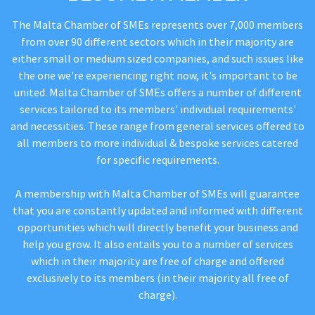
The Malta Chamber of SMEs represents over 7,000 members
from over 90 different sectors which in their majority are
either small or medium sized companies, and such issues like
the one we're experiencing right now, it's important to be
united. Malta Chamber of SMEs offers a number of different
services tailored to its members' individual requirements'
and necessities. These range from general services offered to
all members to more individual & bespoke services catered
for specific requirements.
A membership with Malta Chamber of SMEs will guarantee
that you are constantly updated and informed with different
opportunities which will directly benefit your business and
help you grow. It also entails you to a number of services
which in their majority are free of charge and offered
exclusively to its members (in their majority all free of
charge).