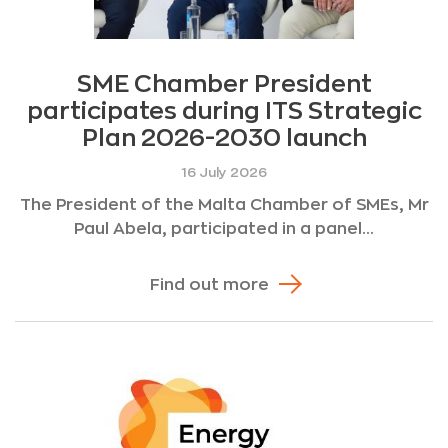
SME Chamber President
participates during ITS Strategic
Plan 2026-2030 launch
16 July 2026
The President of the Malta Chamber of SMEs, Mr
Paul Abela, participated in a panel...
Find out more